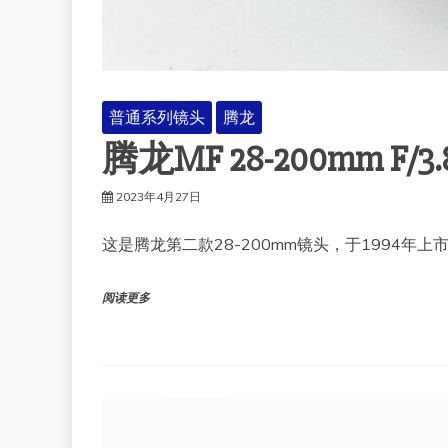
普通系列镜头
腾龙
腾龙MF 28-200mm F/3
2023年4月27日
这是腾龙第二款28-200mm镜头，于1994
阅读更多