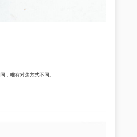
格相同，唯有对焦方式不同。