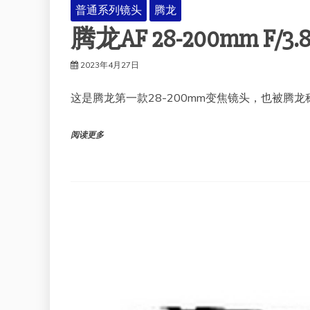
普通系列镜头
腾龙
腾龙AF 28-200mm F/3
2023年4月27日
这是腾龙第一款28-200mm变焦镜头，也被腾龙
阅读更多