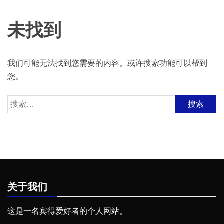
未找到
我们可能无法找到您需要的内容。或许搜索功能可以帮到
您。
搜
索：
关于我们
这是一名宾得爱好者的个人网站。