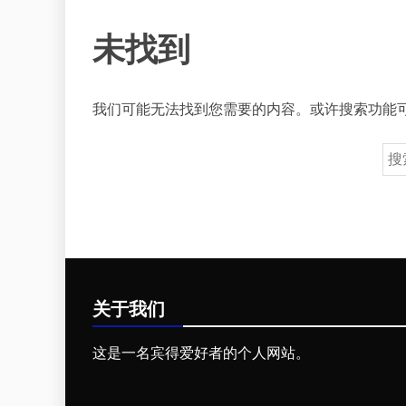
未找到
我们可能无法找到您需要的内容。或许搜索功能
搜
索
关于我们
这是一名宾得爱好者的个人网站。