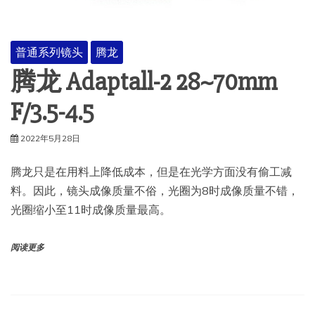
普通系列镜头
腾龙
腾龙 Adaptall-2 28~70mm
F/3.5-4.5
2022年5月28日
腾龙只是在用料上降低成本，但是在光学方面没有偷工减
料。因此，镜头成像质量不俗，光圈为8时成像质量不错，
光圈缩小至11时成像质量最高。
阅读更多