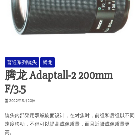
普通系列镜头
腾龙
腾龙 Adaptall-2 200mm
F/3.5
2022年5月20日
镜头内部采用双螺旋面设计，在对焦时，前组和后组以不同
速度移动，不但可以提高成像质量，而且近摄成像质量更
高。