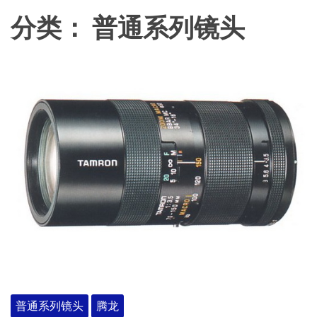
分类：
普通系列镜头
普通系列镜头
腾龙