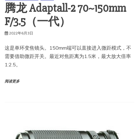
腾龙 Adaptall-2 70~150mm
F/3.5（一代）
2022年6月3日
这是单环变焦镜头。150mm端可以直接进入微距模式，不
需要借助微距开关。最近对焦距离为1.5米，最大放大倍率
1:2.5。
阅读更多