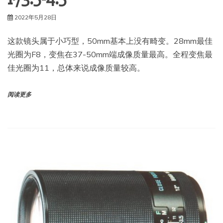
2022年5月28日
这款镜头属于小巧型，50mm基本上没有畸变。28mm最佳
光圈为F8，变焦在37-50mm端成像质量最高。全程变焦最
佳光圈为11，总体来说成像质量较高。
阅读更多