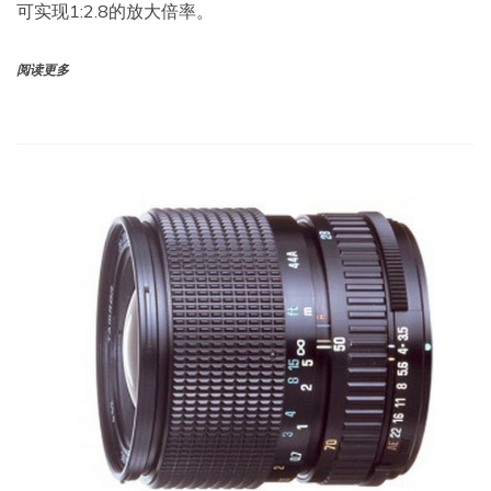
可实现1:2.8的放大倍率。
阅读更多