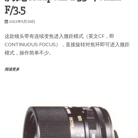
F/3.5
2022年5月28日
这款镜头带有连续变焦进入微距模式（英文CF，即
CONTINUOUS FOCUS），直接旋转对焦环即可进入微距
模式，操作简单不少。
阅读更多