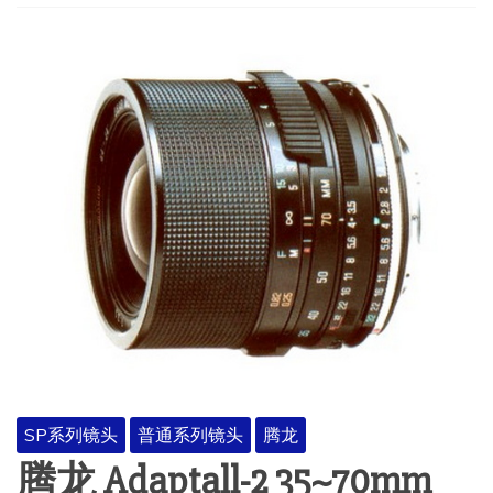
SP系列镜头
普通系列镜头
腾龙
腾龙 Adaptall-2 35~70mm